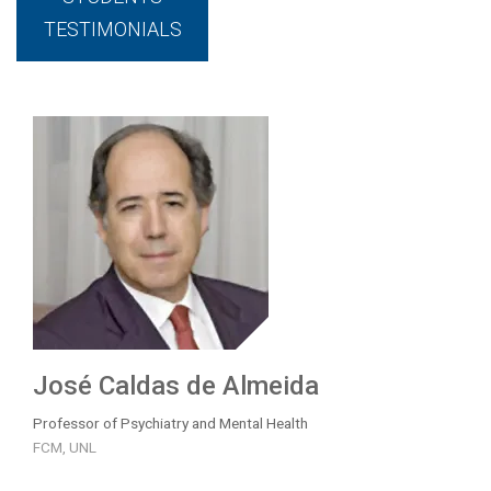
TESTIMONIALS
José Caldas de Almeida
Professor of Psychiatry and Mental Health
FCM, UNL